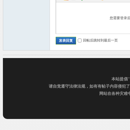
您需要登录
回帖后跳转到最后一页
发表回复
C
本站提倡
请自觉遵守法律法规，如有有帖子内容侵犯了
网站在各种灾难中运
D_