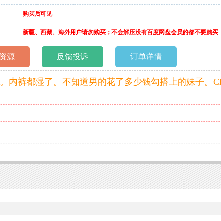
购买后可见
新疆、西藏、海外用户请勿购买；不会解压没有百度网盘会员的都不要购买
资源
反馈投诉
订单详情
。内裤都湿了。不知道男的花了多少钱勾搭上的妹子。C